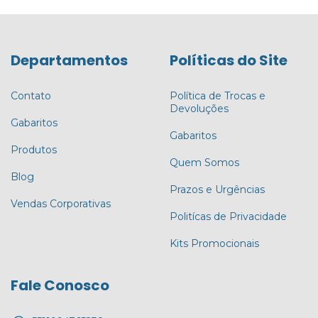
Departamentos
Políticas do Site
Contato
Política de Trocas e
Devoluções
Gabaritos
Gabaritos
Produtos
Quem Somos
Blog
Prazos e Urgências
Vendas Corporativas
Politícas de Privacidade
Kits Promocionais
Fale Conosco